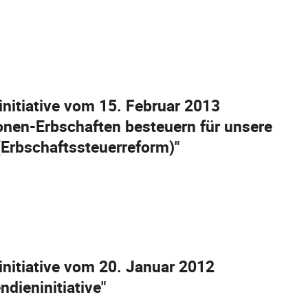
initiative vom 15. Februar 2013
ionen-Erbschaften besteuern für unsere
Erbschaftssteuerreform)"
initiative vom 20. Januar 2012
ndieninitiative"