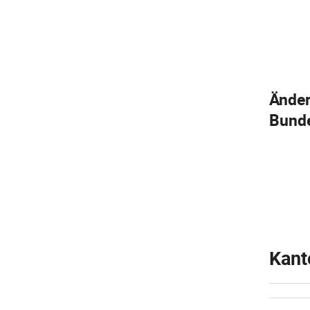
Änder
Bunde
Kant