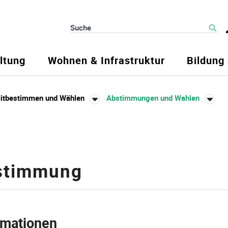
Suche
ltung
Wohnen & Infrastruktur
Bildung
itbestimmen und Wählen
Abstimmungen und Wahlen
stimmung
rmationen