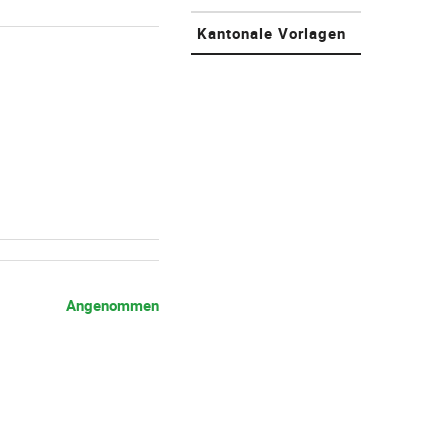
Kantonale Vorlagen
Angenommen