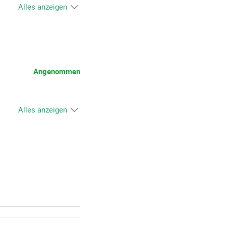
Alles anzeigen
Angenommen
Alles anzeigen