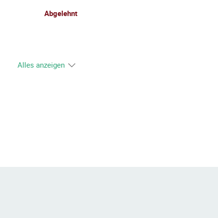
Abgelehnt
Alles anzeigen