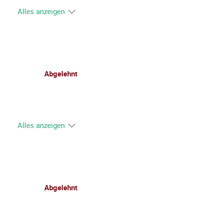
Alles anzeigen
Abgelehnt
Alles anzeigen
Abgelehnt