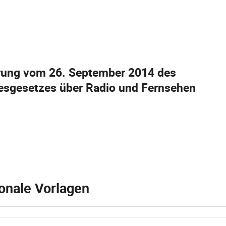
ung vom 26. September 2014 des
sgesetzes über Radio und Fernsehen
onale Vorlagen