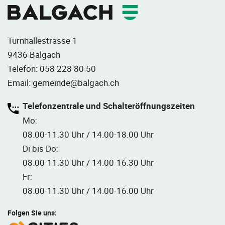
Turnhallestrasse 1
9436 Balgach
Telefon:
058 228 80 50
Email:
gemeinde@balgach.ch
Telefonzentrale und Schalteröffnungszeiten
Mo:
08.00-11.30 Uhr / 14.00-18.00 Uhr
Di bis Do:
08.00-11.30 Uhr / 14.00-16.30 Uhr
Fr:
08.00-11.30 Uhr / 14.00-16.00 Uhr
Folgen Sie uns: