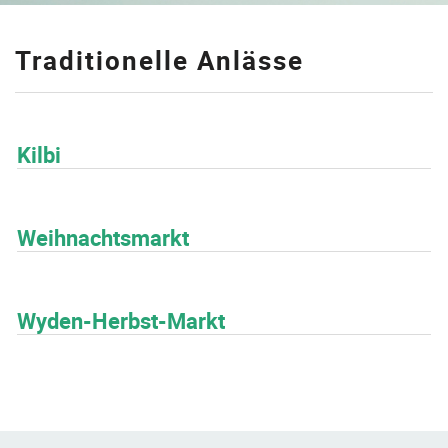
Traditionelle Anlässe
Kilbi
Weihnachtsmarkt
Wyden-Herbst-Markt
Fusszeile