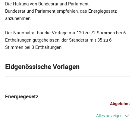
Die Haltung von Bundesrat und Parlament:
Bundesrat und Parlament empfehlen, das Energiegesetz
anzunehmen.
Der Nationalrat hat die Vorlage mit 120 zu 72 Stimmen bei 6
Enthaltungen gutgeheissen, der Ständerat mit 35 zu 6
Stimmen bei 3 Enthaltungen.
Eidgenössische Vorlagen
Energiegesetz
Abgelehnt
Alles anzeigen