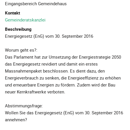
Eingangsbereich Gemeindehaus
Kontakt
Gemeinderatskanzlei
Beschreibung
Energiegesetz (EnG) vom 30. September 2016
Worum geht es?:
Das Parlament hat zur Umsetzung der Energiestrategie 2050
das Energiegesetz revidiert und damit ein erstes
Massnahmenpaket beschlossen. Es dient dazu, den
Energieverbrauch zu senken, die Energieeffizienz zu erhöhen
und erneuerbare Energien zu fördern. Zudem wird der Bau
neuer Kernkraftwerke verboten.
Abstimmungsfrage:
Wollen Sie das Energiegesetz (EnG) vom 30. September 2016
annehmen?