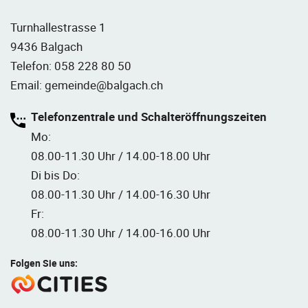
Turnhallestrasse 1
9436 Balgach
Telefon:
058 228 80 50
Email:
gemeinde@balgach.ch
Telefonzentrale und Schalteröffnungszeiten
Mo:
08.00-11.30 Uhr / 14.00-18.00 Uhr
Di bis Do:
08.00-11.30 Uhr / 14.00-16.30 Uhr
Fr:
08.00-11.30 Uhr / 14.00-16.00 Uhr
Folgen Sie uns: