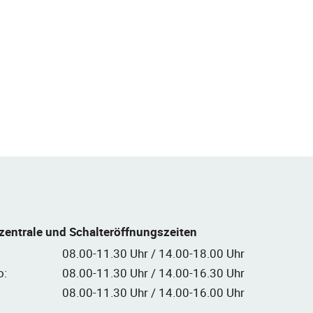
zentrale und Schalteröffnungszeiten
08.00-11.30 Uhr / 14.00-18.00 Uhr
o:
08.00-11.30 Uhr / 14.00-16.30 Uhr
08.00-11.30 Uhr / 14.00-16.00 Uhr