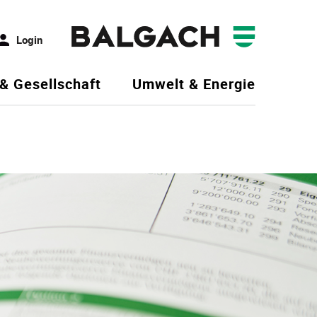
Login
 & Gesellschaft
Umwelt & Energie