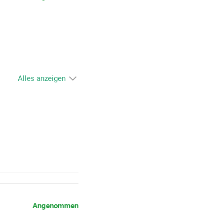
Alles anzeigen
Angenommen