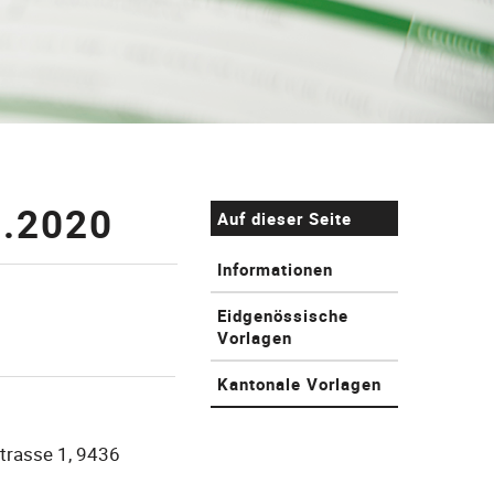
2.2020
Auf dieser Seite
Informationen
Eidgenössische
Vorlagen
Kantonale Vorlagen
trasse 1, 9436