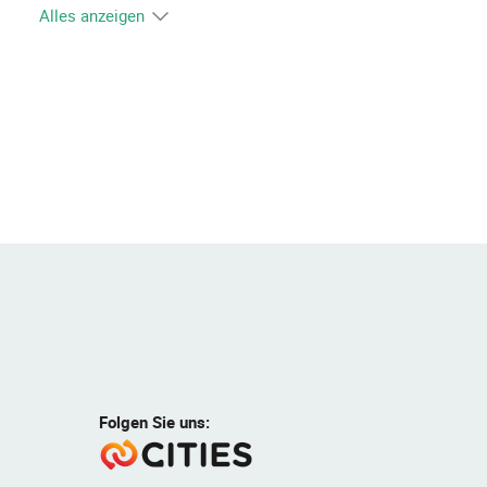
Alles anzeigen
Folgen Sie uns: