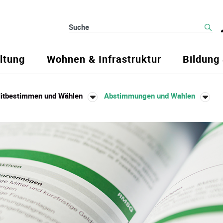
Suche
ltung
Wohnen & Infrastruktur
Bildung
itbestimmen und Wählen
Abstimmungen und Wahlen