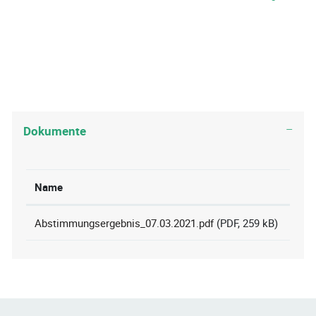
Dokumente
Name
Abstimmungsergebnis_07.03.2021.pdf
(PDF, 259 kB)
Fusszeile