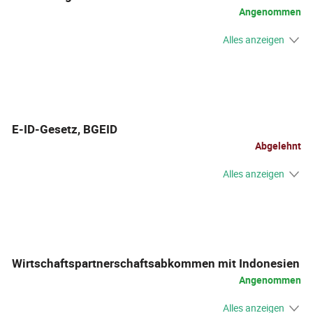
Angenommen
Alles anzeigen
E-ID-Gesetz, BGEID
Abgelehnt
Alles anzeigen
Wirtschaftspartnerschaftsabkommen mit Indonesien
Angenommen
Alles anzeigen