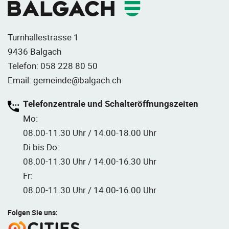
Turnhallestrasse 1
9436 Balgach
Telefon:
058 228 80 50
Email:
gemeinde@balgach.ch
Telefonzentrale und Schalteröffnungszeiten
Mo:
08.00-11.30 Uhr / 14.00-18.00 Uhr
Di bis Do:
08.00-11.30 Uhr / 14.00-16.30 Uhr
Fr:
08.00-11.30 Uhr / 14.00-16.00 Uhr
Folgen Sie uns: