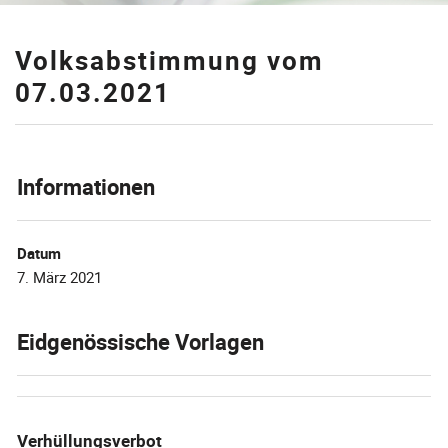
Volksabstimmung vom
Zugehörige Objekte
07.03.2021
Informationen
Datum
7. März 2021
Eidgenössische Vorlagen
Verhüllungsverbot