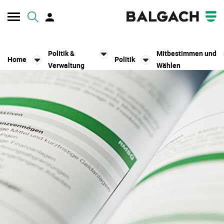
Kopfzeile
Politik &
Mitbestimmen und
Home
Politik
Verwaltung
Wählen
Inhalt