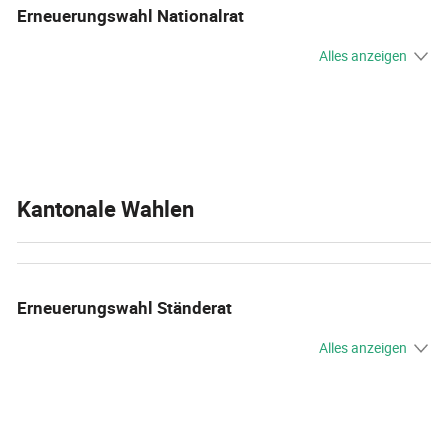
Erneuerungswahl Nationalrat
Alles anzeigen
Kantonale Wahlen
Erneuerungswahl Ständerat
Alles anzeigen