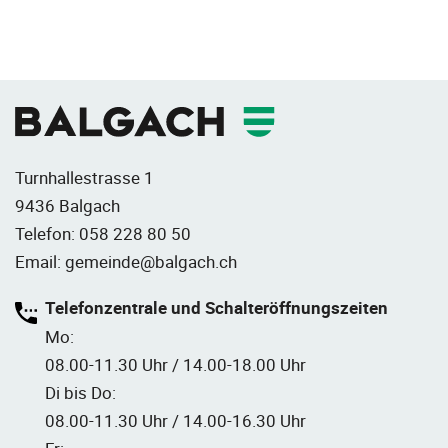
Fusszeile
Turnhallestrasse 1
9436 Balgach
Telefon:
058 228 80 50
Email:
gemeinde@balgach.ch
Telefonzentrale und Schalteröffnungszeiten
Mo:
08.00-11.30 Uhr / 14.00-18.00 Uhr
Di bis Do:
08.00-11.30 Uhr / 14.00-16.30 Uhr