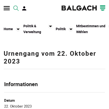
Kopfzeile
Politik &
Mitbestimmen und
Home
Politik
Verwaltung
Wählen
Inhalt
Urnengang vom 22. Oktober
2023
Informationen
Datum
22. Oktober 2023