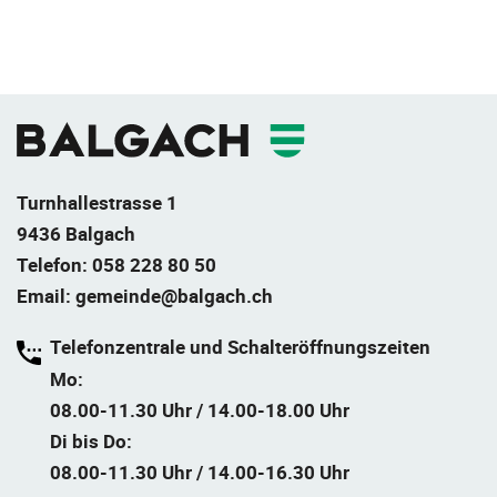
Fusszeile
Turnhallestrasse 1
9436 Balgach
Telefon:
058 228 80 50
Email:
gemeinde@balgach.ch
Telefonzentrale und Schalteröffnungszeiten
Mo:
08.00-11.30 Uhr / 14.00-18.00 Uhr
Di bis Do:
08.00-11.30 Uhr / 14.00-16.30 Uhr