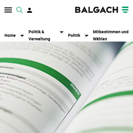
Kopfzeile
Politik &
Mitbestimmen und
Home
Politik
Verwaltung
Wählen
Inhalt