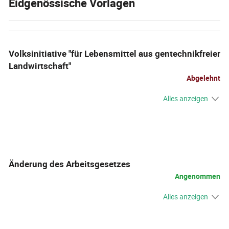
Eidgenössische Vorlagen
Volksinitiative "für Lebensmittel aus gentechnikfreier
Landwirtschaft"
Abgelehnt
Alles anzeigen
Änderung des Arbeitsgesetzes
Angenommen
Alles anzeigen