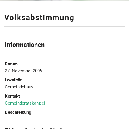
Volksabstimmung
Informationen
Datum
27. November 2005
Lokalität
Gemeindehaus
Kontakt
Gemeinderatskanzlei
Beschreibung