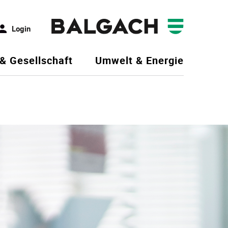
Login
 & Gesellschaft
Umwelt & Energie