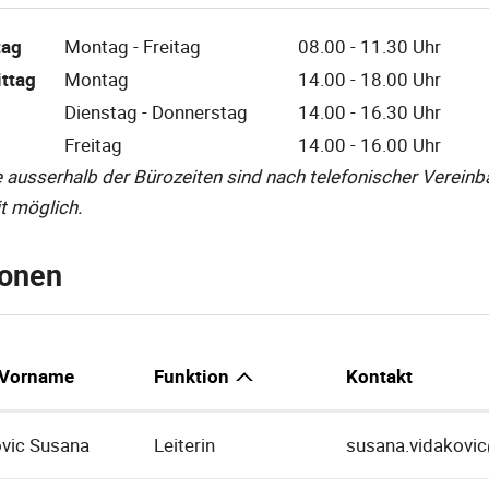
tag
Montag - Freitag
08.00 - 11.30 Uhr
ttag
Montag
14.00 - 18.00 Uhr
Dienstag - Donnerstag
14.00 - 16.30 Uhr
Freitag
14.00 - 16.00 Uhr
 ausserhalb der Bürozeiten sind nach telefonischer Vereinb
it möglich.
onen
Vorname
Funktion
Kontakt
vic Susana
Leiterin
susana.vidakovi