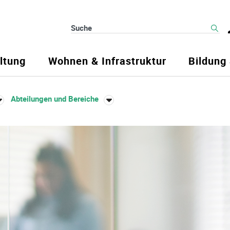
Suche
ltung
Wohnen & Infrastruktur
Bildung
Abteilungen und Bereiche