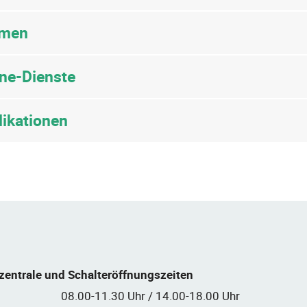
men
ine-Dienste
likationen
zentrale und Schalteröffnungszeiten
08.00-11.30 Uhr / 14.00-18.00 Uhr