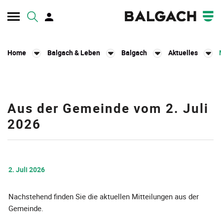
Kopfzeile
Home
Balgach & Leben
Balgach
Aktuelles
Inhalt
Aus der Gemeinde vom 2. Juli
Zugehörige Objekte
2026
2. Juli 2026
Nachstehend finden Sie die aktuellen Mitteilungen aus der
Gemeinde.