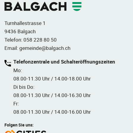
Turnhallestrasse 1
9436 Balgach
Telefon:
058 228 80 50
Email:
gemeinde@balgach.ch
Telefonzentrale und Schalteröffnungszeiten
Mo:
08.00-11.30 Uhr / 14.00-18.00 Uhr
Di bis Do:
08.00-11.30 Uhr / 14.00-16.30 Uhr
Fr:
08.00-11.30 Uhr / 14.00-16.00 Uhr
Folgen Sie uns: