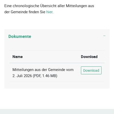
Eine chronologische Übersicht aller Mitteilungen aus
der Gemeinde finden Sie
hier
.
Dokumente
Name
Download
Mitteilungen aus der Gemeinde vom
Download
2. Juli 2026
(PDF, 1.46 MB)
Fusszeile