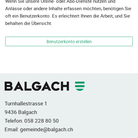
Wenn Sie unsere Online- oder Abo-Dienste nutzen und
Anlässe oder andere Inhalte erfassen möchten, benötigen Sie
oft ein Benutzerkonto. Es erleichtert Ihnen die Arbeit, und Sie
behalten die Übersicht.
Benutzerkonto erstellen
Fusszeile
Turnhallestrasse 1
9436 Balgach
Telefon:
058 228 80 50
Email:
gemeinde@balgach.ch