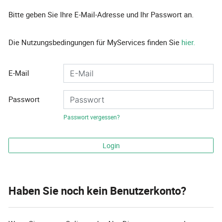
Bitte geben Sie Ihre E-Mail-Adresse und Ihr Passwort an.
Die Nutzungsbedingungen für MyServices finden Sie
hier.
E-Mail
Passwort
Passwort vergessen?
Login
Haben Sie noch kein Benutzerkonto?