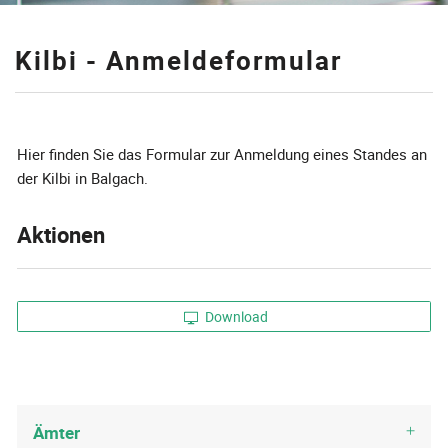
Kilbi - Anmeldeformular
Zugehörige Objekte
Hier finden Sie das Formular zur Anmeldung eines Standes an
der Kilbi in Balgach.
Aktionen
Download
Ämter