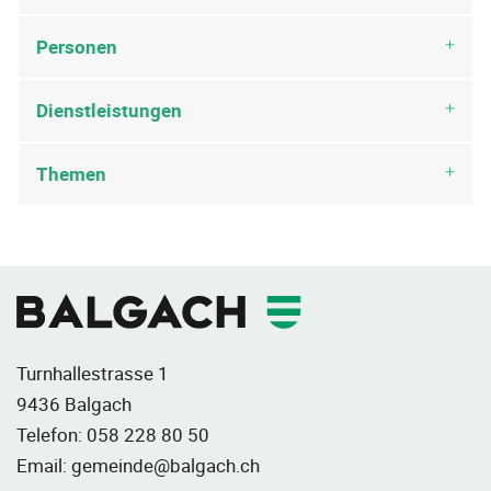
Personen
Dienstleistungen
Themen
Fusszeile
Turnhallestrasse 1
9436 Balgach
Telefon:
058 228 80 50
Email:
gemeinde@balgach.ch