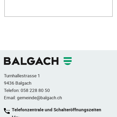
Fusszeile
Turnhallestrasse 1
9436 Balgach
Telefon:
058 228 80 50
Email:
gemeinde@balgach.ch
Telefonzentrale und Schalteröffnungszeiten