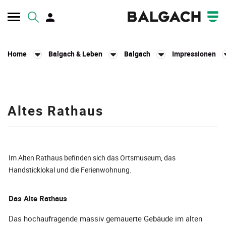
Kopfzeile
Home
Balgach & Leben
Balgach
Impressionen
Inhalt
Altes Rathaus
Im Alten Rathaus befinden sich das Ortsmuseum, das
Handsticklokal und die Ferienwohnung.
Das Alte Rathaus
Das hochaufragende massiv gemauerte Gebäude im alten