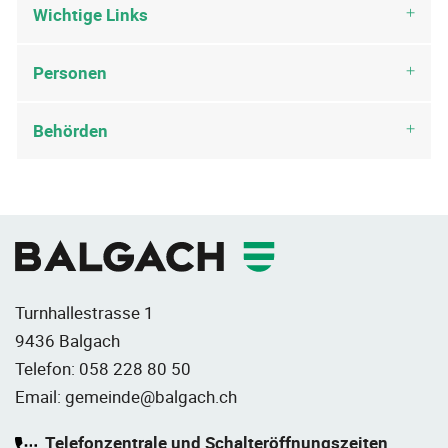
Wichtige Links
Personen
Behörden
Fusszeile
Turnhallestrasse 1
9436 Balgach
Telefon:
058 228 80 50
Email:
gemeinde@balgach.ch
Telefonzentrale und Schalteröffnungszeiten