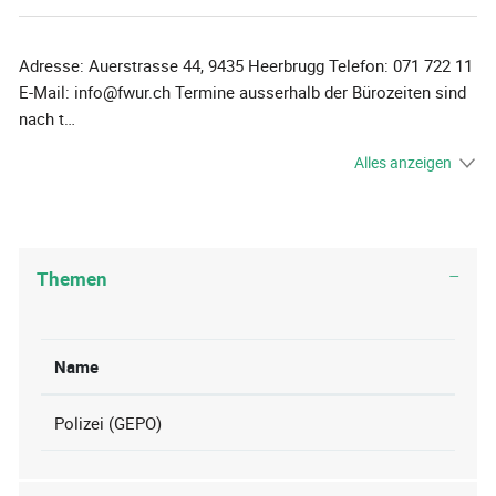
Adresse: Auerstrasse 44, 9435 Heerbrugg Telefon: 071 722 11
E-Mail: info@fwur.ch Termine ausserhalb der Bürozeiten sind
nach t…
Alles anzeigen
Themen
Name
Polizei (GEPO)