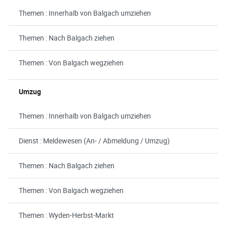
Themen : Innerhalb von Balgach umziehen
Themen : Nach Balgach ziehen
Themen : Von Balgach wegziehen
Umzug
Themen : Innerhalb von Balgach umziehen
Dienst : Meldewesen (An- / Abmeldung / Umzug)
Themen : Nach Balgach ziehen
Themen : Von Balgach wegziehen
Themen : Wyden-Herbst-Markt