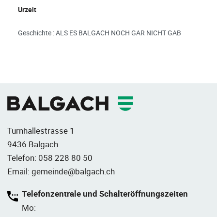
Urzeit
Geschichte : ALS ES BALGACH NOCH GAR NICHT GAB
Fusszeile
Turnhallestrasse 1
9436 Balgach
Telefon:
058 228 80 50
Email:
gemeinde@balgach.ch
Telefonzentrale und Schalteröffnungszeiten
Mo: