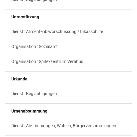
Unterstützung
Dienst : Alimentenbevorschussung / Inkassohilfe
Organisation : Sozialamt
Organisation : Spitexzentrum Verahus
Urkunde
Dienst : Beglaubigungen
Urnenabstimmung
Dienst : Abstimmungen, Wahlen, Bürgerversammlungen