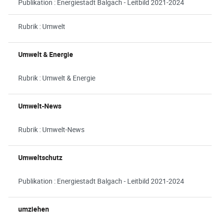
Publikation : Energiestadt Balgach - Leitbild 2021-2024
Rubrik : Umwelt
Umwelt & Energie
Rubrik : Umwelt & Energie
Umwelt-News
Rubrik : Umwelt-News
Umweltschutz
Publikation : Energiestadt Balgach - Leitbild 2021-2024
umziehen